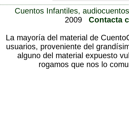
Cuentos Infantiles, audiocuentos
2009
Contacta 
La mayoría del material de Cuento
usuarios, proveniente del grandísi
alguno del material expuesto vu
rogamos que nos lo com