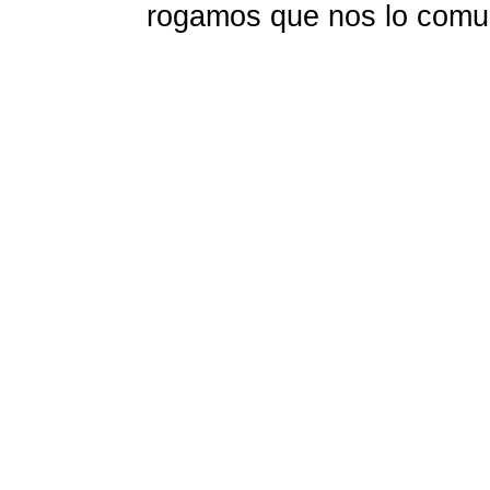
rogamos que nos lo com