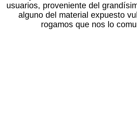
usuarios, proveniente del grandísi
alguno del material expuesto vu
rogamos que nos lo com