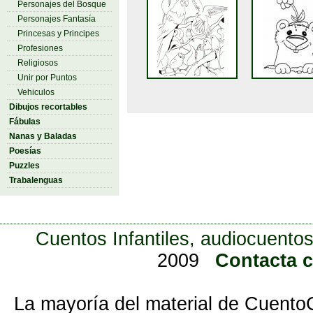
Personajes del Bosque
Personajes Fantasía
Princesas y Principes
Profesiones
Religiosos
Unir por Puntos
Vehiculos
Dibujos recortables
Fábulas
Nanas y Baladas
Poesías
Puzzles
Trabalenguas
Cuentos Infantiles, audiocuentos
2009
Contacta 
La mayoría del material de Cuento