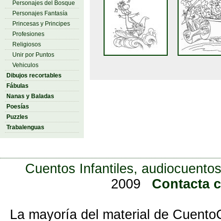
Personajes del Bosque
Personajes Fantasía
Princesas y Principes
Profesiones
Religiosos
Unir por Puntos
Vehiculos
Dibujos recortables
Fábulas
Nanas y Baladas
Poesías
Puzzles
Trabalenguas
Cuentos Infantiles, audiocuentos
2009
Contacta 
La mayoría del material de Cuento