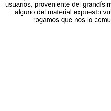
usuarios, proveniente del grandísi
alguno del material expuesto vu
rogamos que nos lo com