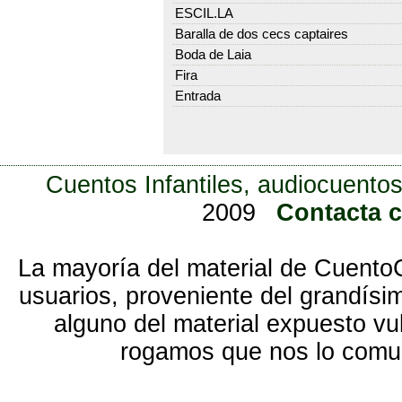
ESCIL.LA
Baralla de dos cecs captaires
Boda de Laia
Fira
Entrada
Cuentos Infantiles, audiocuentos
2009
Contacta 
La mayoría del material de Cuento
usuarios, proveniente del grandísi
alguno del material expuesto vu
rogamos que nos lo com