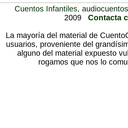
Cuentos Infantiles, audiocuentos
2009
Contacta 
La mayoría del material de Cuento
usuarios, proveniente del grandísi
alguno del material expuesto vu
rogamos que nos lo com