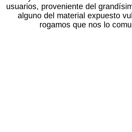
usuarios, proveniente del grandísi
alguno del material expuesto vu
rogamos que nos lo com