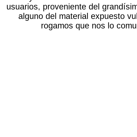
usuarios, proveniente del grandísi
alguno del material expuesto vu
rogamos que nos lo com