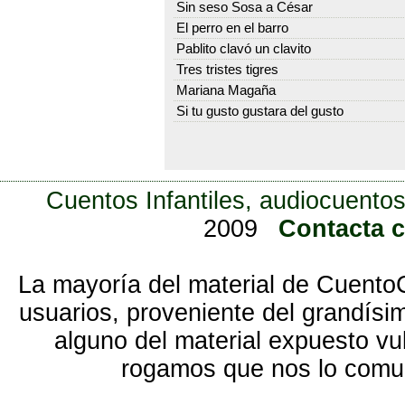
Sin seso Sosa a César
El perro en el barro
Pablito clavó un clavito
Tres tristes tigres
Mariana Magaña
Si tu gusto gustara del gusto
Cuentos Infantiles, audiocuentos
2009
Contacta 
La mayoría del material de Cuento
usuarios, proveniente del grandísi
alguno del material expuesto vu
rogamos que nos lo com