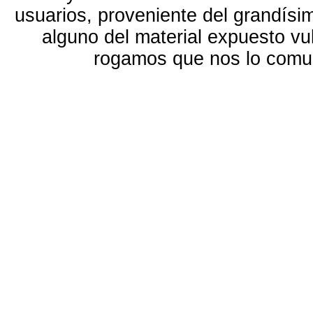
usuarios, proveniente del grandísi
alguno del material expuesto vu
rogamos que nos lo com