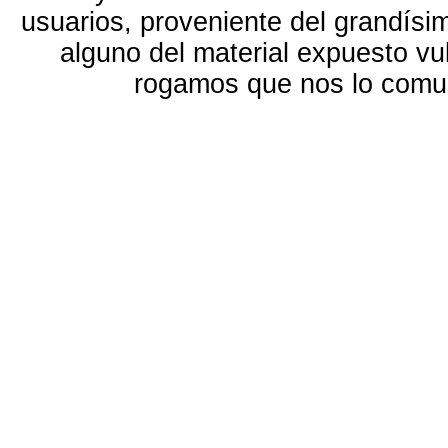
usuarios, proveniente del grandísi
alguno del material expuesto vu
rogamos que nos lo com