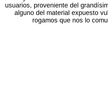
usuarios, proveniente del grandísi
alguno del material expuesto vu
rogamos que nos lo com