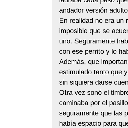
andador versión adulto
En realidad no era un 
imposible que se acuer
uno. Seguramente habí
con ese perrito y lo ha
Además, que importanci
estimulado tanto que y
sin siquiera darse cuen
Otra vez sonó el timbr
caminaba por el pasillo
seguramente que las p
había espacio para que