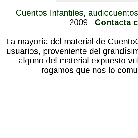
Cuentos Infantiles, audiocuentos
2009
Contacta 
La mayoría del material de Cuento
usuarios, proveniente del grandísi
alguno del material expuesto vu
rogamos que nos lo com