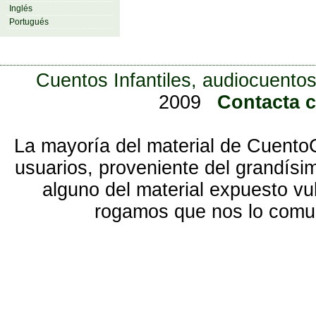
Inglés
Portugués
Cuentos Infantiles, audiocuentos
2009
Contacta 
La mayoría del material de Cuento
usuarios, proveniente del grandísi
alguno del material expuesto vu
rogamos que nos lo com