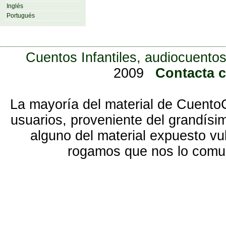
Inglés
Portugués
Cuentos Infantiles, audiocuentos
2009
Contacta 
La mayoría del material de Cuento
usuarios, proveniente del grandísi
alguno del material expuesto vu
rogamos que nos lo com