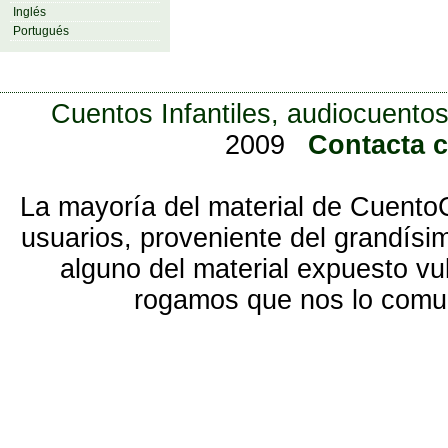
Inglés
Portugués
Cuentos Infantiles, audiocuentos
2009
Contacta 
La mayoría del material de Cuento
usuarios, proveniente del grandísi
alguno del material expuesto vu
rogamos que nos lo com