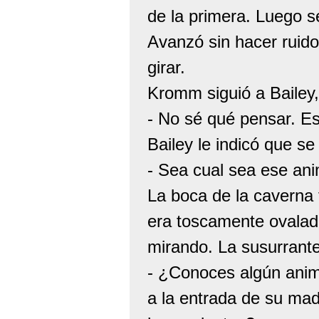
de la primera. Luego se
Avanzó sin hacer ruid
girar.
Kromm siguió a Bailey
- No sé qué pensar. Es
Bailey le indicó que se
- Sea cual sea ese ani
La boca de la caverna 
era toscamente ovalad
mirando. La susurrante
- ¿Conoces algún anim
a la entrada de su mad