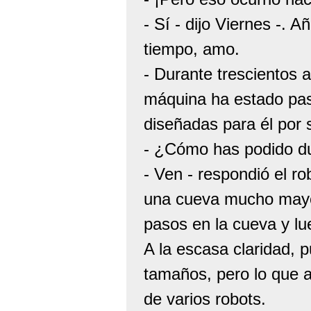
- Sí - dijo Viernes -.
tiempo, amo.
- Durante trescientos
máquina ha estado pas
diseñadas para él por 
- ¿Cómo has podido dur
- Ven - respondió el ro
una cueva mucho mayor
pasos en la cueva y lue
A la escasa claridad, 
tamaños, pero lo que a
de varios robots.