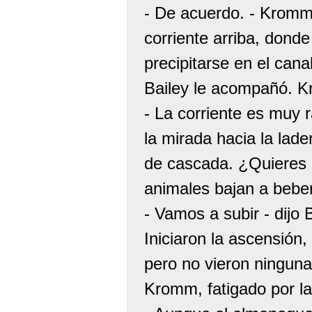
- De acuerdo. - Kromm
corriente arriba, donde
precipitarse en el canal
Bailey le acompañó. K
- La corriente es muy r
la mirada hacia la lad
de cascada. ¿Quieres
animales bajan a bebe
- Vamos a subir - dijo B
Iniciaron la ascensión
pero no vieron ningun
Kromm, fatigado por la