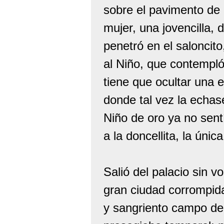
sobre el pavimento de 
mujer, una jovencilla, 
penetró en el saloncito
al Niño, que contempl
tiene que ocultar una e
donde tal vez la echas
Niño de oro ya no sentí
a la doncellita, la únic
Salió del palacio sin vo
gran ciudad corrompida
y sangriento campo de 