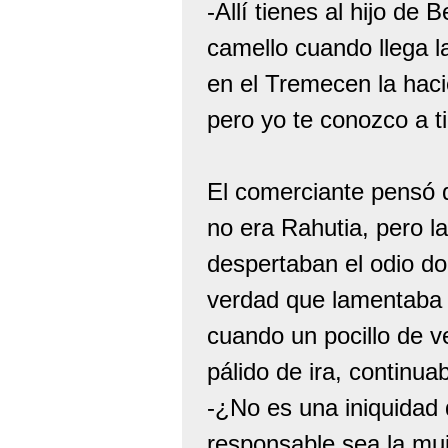
-Allí tienes al hijo de
camello cuando llega l
en el Tremecen la hac
pero yo te conozco a ti
El comerciante pensó 
no era Rahutia, pero la
despertaban el odio do
verdad que lamentaba 
cuando un pocillo de ve
pálido de ira, continua
-¿No es una iniquidad 
responsable sea la mu