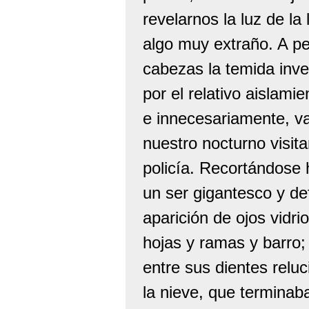
revelarnos la luz de la
algo muy extraño. A pe
cabezas la temida inve
por el relativo aislami
e innecesariamente, va
nuestro nocturno visita
policía. Recortándose 
un ser gigantesco y de
aparición de ojos vidri
hojas y ramas y barro;
entre sus dientes reluc
la nieve, que termina