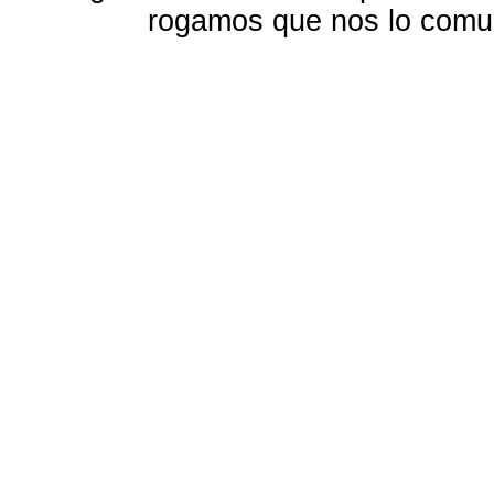
rogamos que nos lo com