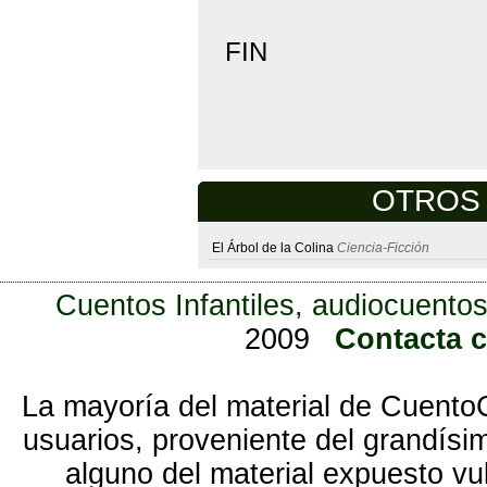
FIN
OTROS C
El Árbol de la Colina
Ciencia-Ficción
Cuentos Infantiles, audiocuentos
2009
Contacta 
La mayoría del material de Cuento
usuarios, proveniente del grandísi
alguno del material expuesto vu