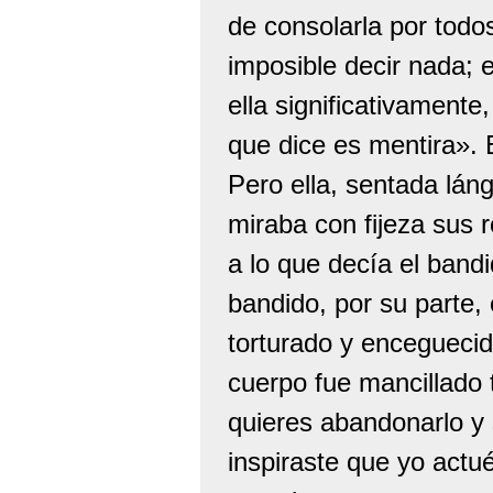
de consolarla por todo
imposible decir nada; e
ella significativamente
que dice es mentira». 
Pero ella, sentada lá
miraba con fijeza sus 
a lo que decía el band
bandido, por su parte,
torturado y enceguecid
cuerpo fue mancillado 
quieres abandonarlo y
inspiraste que yo actu