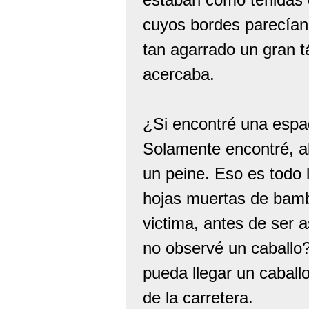
cuyos bordes parecían 
tan agarrado un gran 
acercaba.
¿Si encontré una espa
Solamente encontré, al
un peine. Eso es todo l
hojas muertas de bambú
victima, antes de ser a
no observé un caballo?
pueda llegar un caball
de la carretera.