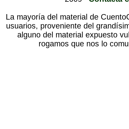
La mayoría del material de Cuento
usuarios, proveniente del grandísi
alguno del material expuesto vu
rogamos que nos lo com