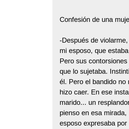
Confesión de una muje
-Después de violarme,
mi esposo, que estaba 
Pero sus contorsiones
que lo sujetaba. Instin
él. Pero el bandido no
hizo caer. En ese insta
marido... un respland
pienso en esa mirada, 
esposo expresaba por 