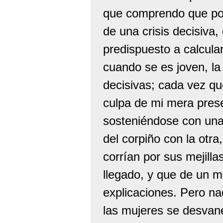
que comprendo que po
de una crisis decisiva
predispuesto a calcul
cuando se es joven, la
decisivas; cada vez qu
culpa de mi mera prese
sosteniéndose con una 
del corpiño con la otra
corrían por sus mejillas
llegado, y que de un m
explicaciones. Pero n
las mujeres se desvane