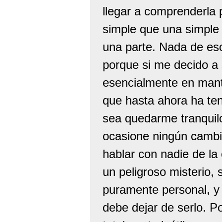
llegar a comprenderla 
simple que una simple 
una parte. Nada de es
porque si me decido a 
esencialmente en mante
que hasta ahora ha teni
sea quedarme tranquilo
ocasione ningún cambio
hablar con nadie de la
un peligroso misterio,
puramente personal, y 
debe dejar de serlo. P