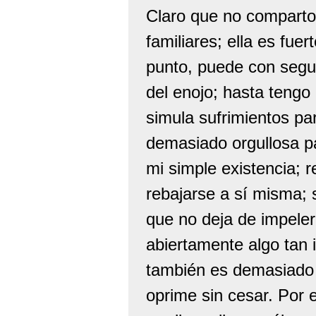
Claro que no comparto
familiares; ella es fue
punto, puede con segu
del enojo; hasta tengo
simula sufrimientos par
demasiado orgullosa p
mi simple existencia; r
rebajarse a sí misma; 
que no deja de impeler
abiertamente algo tan
también es demasiado p
oprime sin cesar. Por 