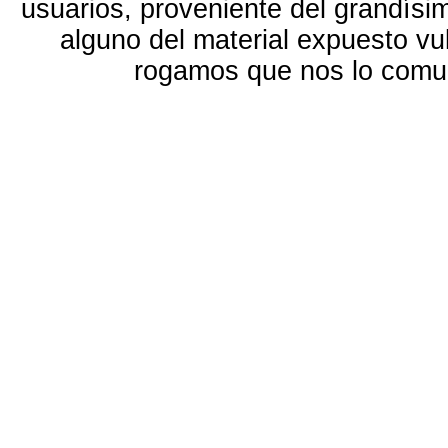
usuarios, proveniente del grandísi
alguno del material expuesto vu
rogamos que nos lo com