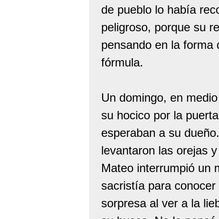
de pueblo lo había re
peligroso, porque su re
pensando en la forma d
fórmula.
Un domingo, en medio 
su hocico por la puerta
esperaban a su dueño. 
levantaron las orejas 
Mateo interrumpió un 
sacristía para conocer 
sorpresa al ver a la lie