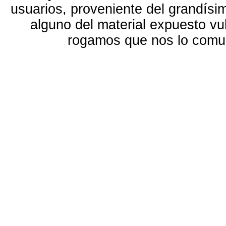
usuarios, proveniente del grandísi
alguno del material expuesto vu
rogamos que nos lo com