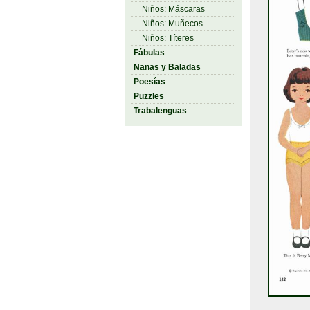
Niños: Máscaras
Niños: Muñecos
Niños: Títeres
Fábulas
Nanas y Baladas
Poesías
Puzzles
Trabalenguas