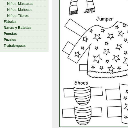
Niños: Máscaras
Niños: Muñecos
Niños: Títeres
Fábulas
Nanas y Baladas
Poesías
Puzzles
Trabalenguas