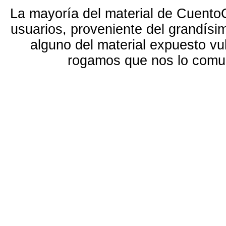
La mayoría del material de Cuento
usuarios, proveniente del grandísi
alguno del material expuesto vu
rogamos que nos lo com