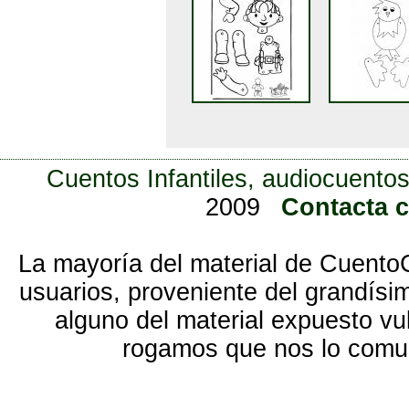
Cuentos Infantiles, audiocuentos
2009
Contacta 
La mayoría del material de Cuento
usuarios, proveniente del grandísi
alguno del material expuesto vu
rogamos que nos lo com