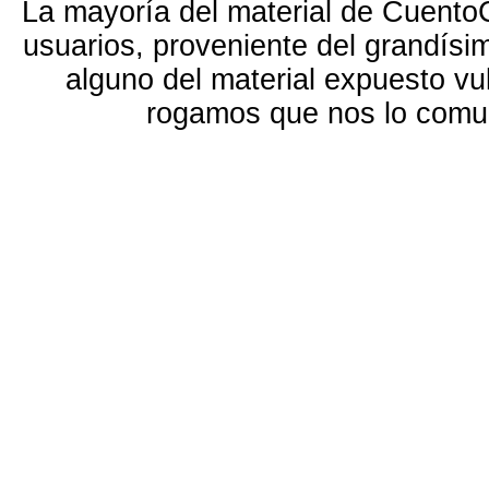
La mayoría del material de Cuento
usuarios, proveniente del grandísi
alguno del material expuesto vu
rogamos que nos lo com