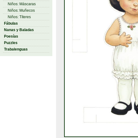
Niños: Máscaras
Niños: Muñecos
Niños: Títeres
Fábulas
Nanas y Baladas
Poesías
Puzzles
Trabalenguas