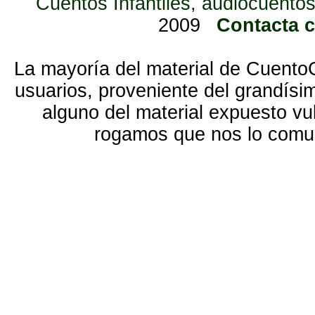
Cuentos Infantiles, audiocuentos
2009
Contacta 
La mayoría del material de Cuento
usuarios, proveniente del grandísi
alguno del material expuesto vu
rogamos que nos lo com