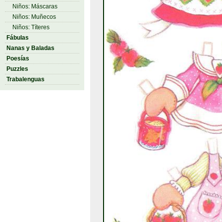
Niños: Máscaras
Niños: Muñecos
Niños: Títeres
Fábulas
Nanas y Baladas
Poesías
Puzzles
Trabalenguas