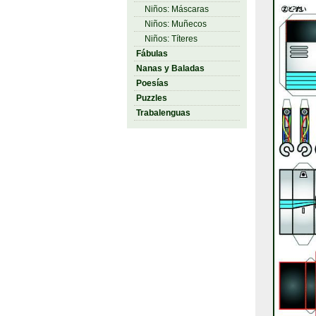
Niños: Máscaras
Niños: Muñecos
Niños: Títeres
Fábulas
Nanas y Baladas
Poesías
Puzzles
Trabalenguas