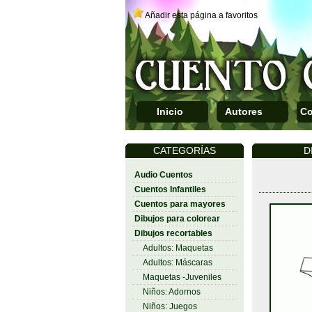
Añadir esta página a favoritos
Inicio
Autores
Co
CATEGORÍAS
D
Audio Cuentos
Cuentos Infantiles
Cuentos para mayores
Dibujos para colorear
Dibujos recortables
Adultos: Maquetas
Adultos: Máscaras
Maquetas -Juveniles
Niños: Adornos
Niños: Juegos