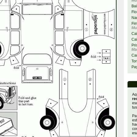
Mu
Bai
Flo
Nar
Fim
Mu
Cai
Cai
Pri
Maq
Car
Tor
Pay
Aq
re
es
tus
Par
es
hac
con
es