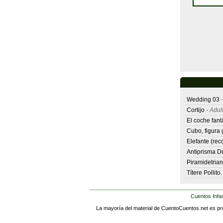
Wedding 03
-
Cortijo
- Adul
El coche fant
Cubo, figura
Elefante (rec
Antiprisma D
Piramidetrian
Títere Pollito
Cuentos Infan
La mayoría del material de CuentoCuentos.net es pro