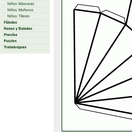
Niños: Máscaras
Niños: Muñecos
Niños: Títeres
Fábulas
Nanas y Baladas
Poesías
Puzzles
Trabalenguas