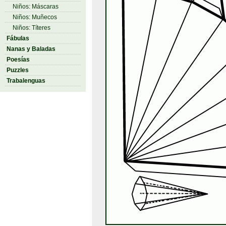
Niños: Máscaras
Niños: Muñecos
Niños: Títeres
Fábulas
Nanas y Baladas
Poesías
Puzzles
Trabalenguas