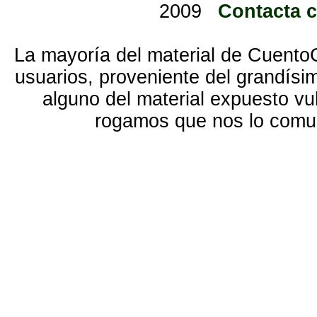
2009
Contacta 
La mayoría del material de Cuento
usuarios, proveniente del grandísi
alguno del material expuesto vu
rogamos que nos lo com