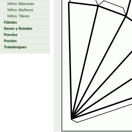
Niños: Máscaras
Niños: Muñecos
Niños: Títeres
Fábulas
Nanas y Baladas
Poesías
Puzzles
Trabalenguas