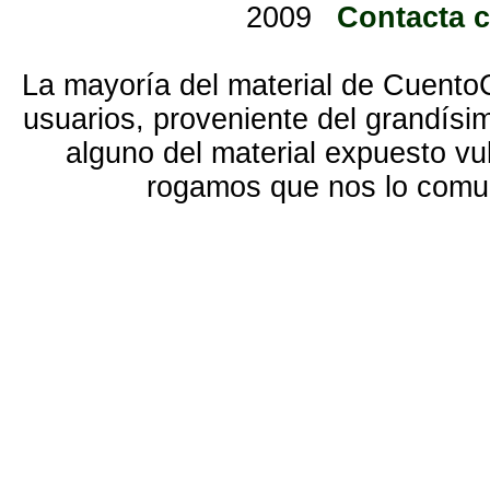
2009
Contacta 
La mayoría del material de Cuento
usuarios, proveniente del grandísi
alguno del material expuesto vu
rogamos que nos lo com