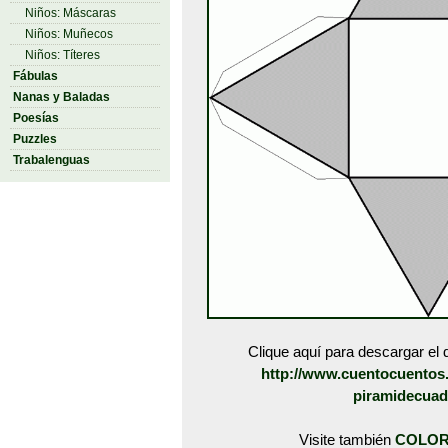
Niños: Máscaras
Niños: Muñecos
Niños: Títeres
Fábulas
Nanas y Baladas
Poesías
Puzzles
Trabalenguas
Clique aquí para descargar el d
http://www.cuentocuentos.
piramidecuad
Visite también
COLOR