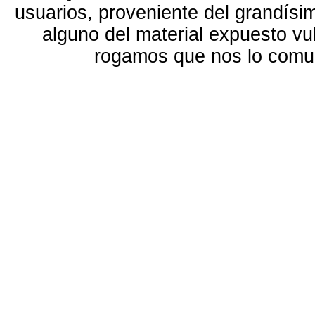
usuarios, proveniente del grandísi
alguno del material expuesto vu
rogamos que nos lo com