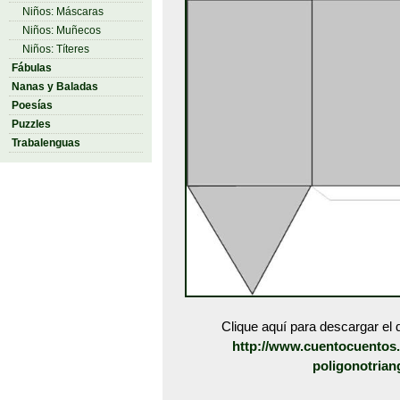
Niños: Máscaras
Niños: Muñecos
Niños: Títeres
Fábulas
Nanas y Baladas
Poesías
Puzzles
Trabalenguas
Clique aquí para descargar el d
http://www.cuentocuentos.
poligonotrian