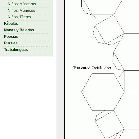
Niños: Máscaras
Niños: Muñecos
Niños: Títeres
Fábulas
Nanas y Baladas
Poesías
Puzzles
Trabalenguas