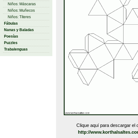
Niños: Máscaras
Niños: Muñecos
Niños: Títeres
Fábulas
Nanas y Baladas
Poesías
Puzzles
Trabalenguas
Clique aquí para descargar el d
http://www.korthalsaltes.co