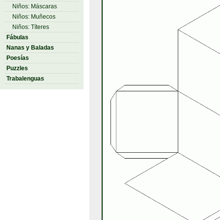
Niños: Máscaras
Niños: Muñecos
Niños: Títeres
Fábulas
Nanas y Baladas
Poesías
Puzzles
Trabalenguas