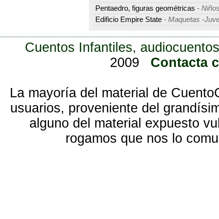
Pentaedro, figuras geométricas
- Niño
Edificio Empire State
- Maquetas -Juve
Cuentos Infantiles, audiocuentos
2009
Contacta 
La mayoría del material de Cuento
usuarios, proveniente del grandísi
alguno del material expuesto vu
rogamos que nos lo com