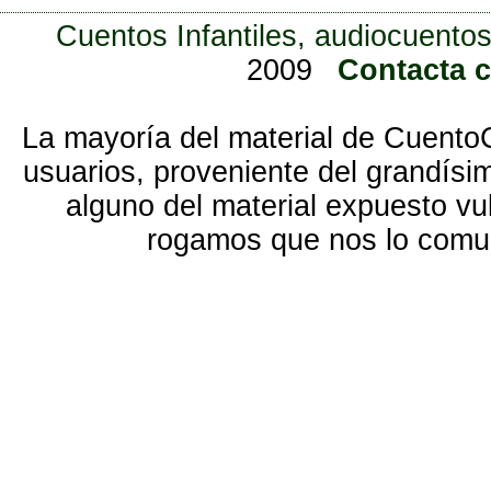
Cuentos Infantiles, audiocuentos
2009
Contacta 
La mayoría del material de Cuento
usuarios, proveniente del grandísi
alguno del material expuesto vu
rogamos que nos lo com