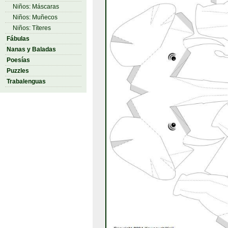
Niños: Máscaras
Niños: Muñecos
Niños: Títeres
Fábulas
Nanas y Baladas
Poesías
Puzzles
Trabalenguas