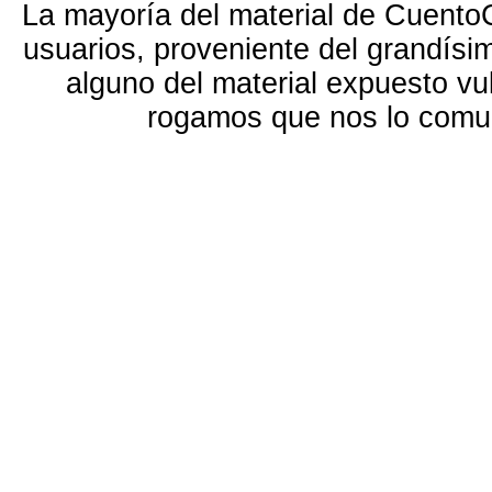
La mayoría del material de Cuento
usuarios, proveniente del grandísi
alguno del material expuesto vu
rogamos que nos lo com