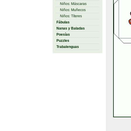
Niños: Máscaras
Niños: Muñecos
Niños: Títeres
Fábulas
Nanas y Baladas
Poesías
Puzzles
Trabalenguas