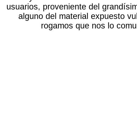
usuarios, proveniente del grandísi
alguno del material expuesto vu
rogamos que nos lo com