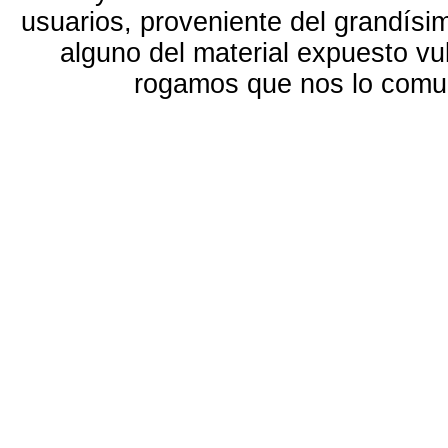
usuarios, proveniente del grandísi
alguno del material expuesto vu
rogamos que nos lo com