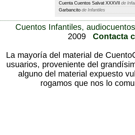
Cuenta Cuentos Salvat XXXVII
de Infa
Garbancito
de Infantiles
Cuentos Infantiles, audiocuentos
2009
Contacta 
La mayoría del material de Cuento
usuarios, proveniente del grandísi
alguno del material expuesto vu
rogamos que nos lo com