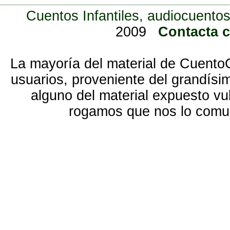
Cuentos Infantiles, audiocuentos
2009
Contacta 
La mayoría del material de Cuento
usuarios, proveniente del grandísi
alguno del material expuesto vu
rogamos que nos lo com