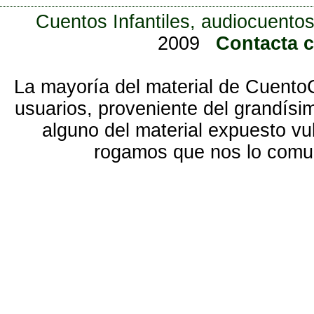
Cuentos Infantiles, audiocuentos
2009
Contacta 
La mayoría del material de Cuento
usuarios, proveniente del grandísi
alguno del material expuesto vu
rogamos que nos lo com