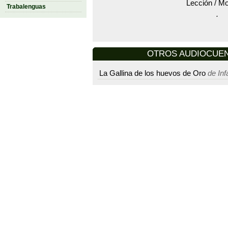
Lección / Mo
Trabalenguas
.
OTROS AUDIOCUENT
La Gallina de los huevos de Oro
de Inf