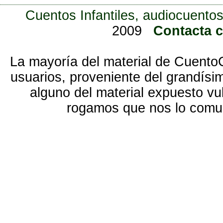
Cuentos Infantiles, audiocuentos
2009
Contacta 
La mayoría del material de Cuento
usuarios, proveniente del grandísi
alguno del material expuesto vu
rogamos que nos lo com