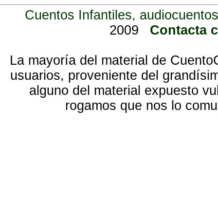
Cuentos Infantiles, audiocuentos
2009
Contacta 
La mayoría del material de Cuento
usuarios, proveniente del grandísi
alguno del material expuesto vu
rogamos que nos lo com