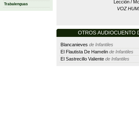
Lección / Mo
Trabalenguas
VOZ HUM
OTROS AUDIOCUENTO D
Blancanieves
de Infantiles
El Flautista De Hamelin
de Infantiles
El Sastrecillo Valiente
de Infantiles