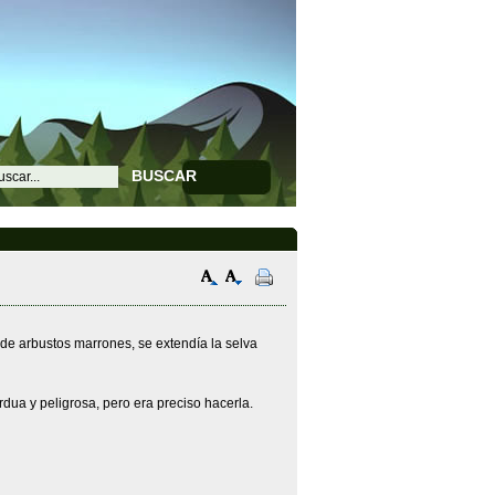
BUSCAR
a de arbustos marrones, se extendía la selva
dua y peligrosa, pero era preciso hacerla.